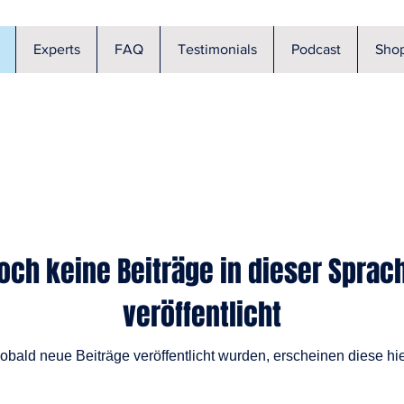
Experts
FAQ
Testimonials
Podcast
Sho
och keine Beiträge in dieser Sprac
veröffentlicht
obald neue Beiträge veröffentlicht wurden, erscheinen diese hie